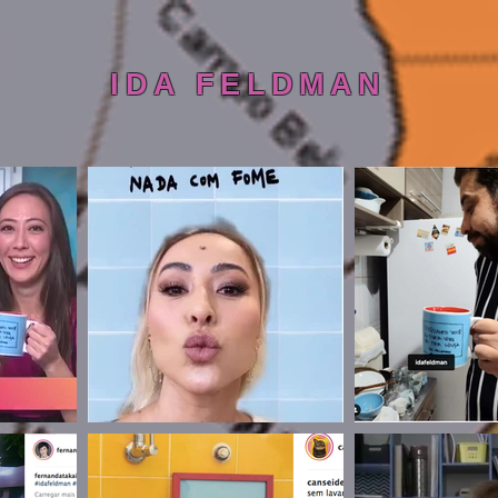
IDA FELDMAN