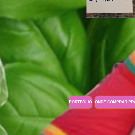
PORTFÓLIO
ONDE COMPRAR PR