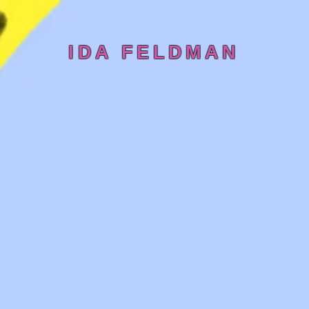
IDA FELDMAN