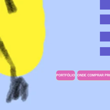
PORTFÓLIO
ONDE COMPRAR PR